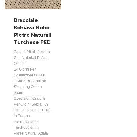
Bracciale
Schiava Boho
Pietre Naturali
Turchese RED
Gioielli Rifiniti A Mano
Con Materiali Di Alta
Qualita’
14 Giorni Per
Sostituzioni O Resi
1 Anno Di Garanzia
Shopping Online
Sicuro
Spedizioni Gratuite
Per Ordini Sopra I 69
Euro In Italia e 90 Euro
In Europa
Pietre Naturali
Turchese 6mm
Pietre Naturali Agata