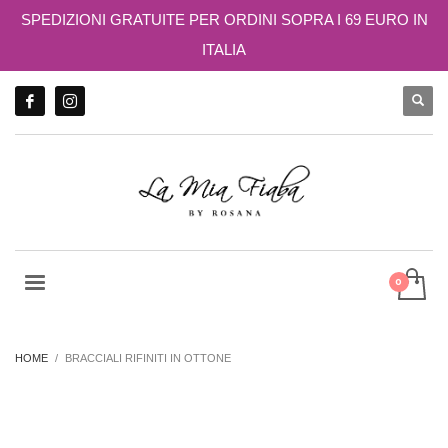
SPEDIZIONI GRATUITE PER ORDINI SOPRA I 69 EURO IN
ITALIA
HOME
BRACCIALI RIFINITI IN OTTONE