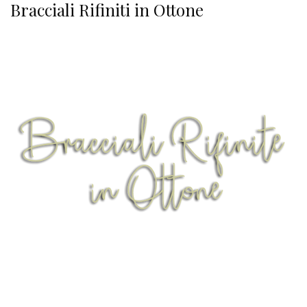
Bracciali Rifiniti in Ottone