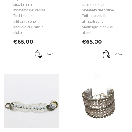
spazio note al
spazio note al
momento del ordine
momento del ordine
Tutti i materiali
Tutti i materiali
utlilizzati sono
utilizzati sono
anallergici e privi di
anallergici e privi di
nickel
nickel
€
65.00
€
65.00