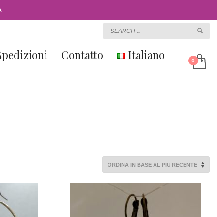
A
Spedizioni
Contatto
Italiano