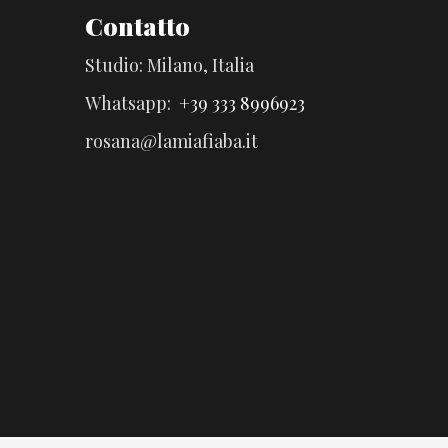
Contatto
Studio: Milano, Italia
Whatsapp:
+39 333 8996923
rosana@lamiafiaba.it