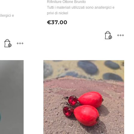
Rifiniture Ottone Brunito
Tutti i materiali utilizzati sono anallergici e
privi di nickel
llergici e
€
37.00