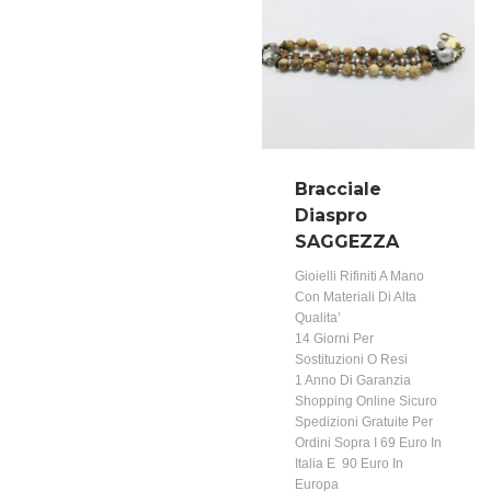
Bracciale
Diaspro
SAGGEZZA
Gioielli Rifiniti A Mano
Con Materiali Di Alta
Qualita’
14 Giorni Per
Sostituzioni O Resi
1 Anno Di Garanzia
Shopping Online Sicuro
Spedizioni Gratuite Per
Ordini Sopra I 69 Euro In
Italia E 90 Euro In
Europa