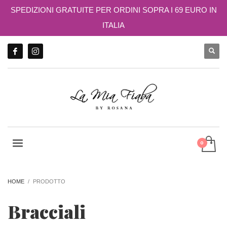
SPEDIZIONI GRATUITE PER ORDINI SOPRA I 69 EURO IN
ITALIA
HOME
PRODOTTO
Bracciali