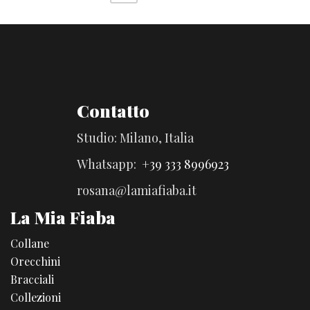
Contatto
Studio: Milano, Italia
Whatsapp:
+39 333 8996923
rosana@lamiafiaba.it
La Mia Fiaba
Collane
Orecchini
Bracciali
Collezioni