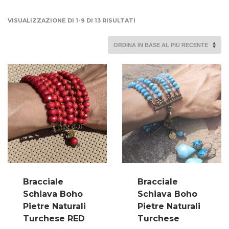
ORDINA
VISUALIZZAZIONE DI 1-9 DI 13 RISULTATI
IN
BASE
AL
PIÙ
RECENTE
Bracciale
Bracciale
Schiava Boho
Schiava Boho
Pietre Naturali
Pietre Naturali
Turchese RED
Turchese