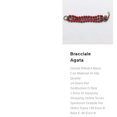
Bracciale
Agata
Gioielli Rifiniti A Mano
Con Materiali Di Alta
Qualita’
14 Giorni Per
Sostituzioni O Resi
1 Anno Di Garanzia
Shopping Online Sicuro
Spedizioni Gratuite Per
Ordini Sopra I 69 Euro In
Italia E 90 Euro In