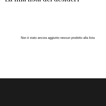
Non è stato ancora aggiunto nessun prodotto alla lista