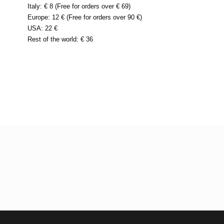
Italy: € 8 (Free for orders over € 69)
Europe: 12 € (Free for orders over 90 €)
USA: 22 €
Rest of the world: € 36