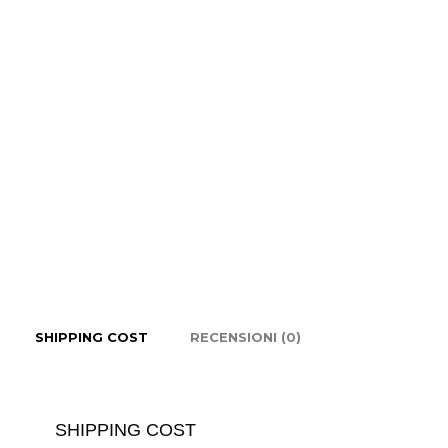
SHIPPING COST
RECENSIONI (0)
SHIPPING COST