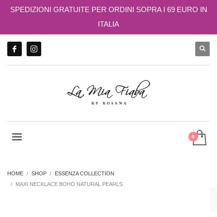
SPEDIZIONI GRATUITE PER ORDINI SOPRA I 69 EURO IN
ITALIA
HOME
SHOP
ESSENZA COLLECTION
MAXI NECKLACE BOHO NATURAL PEARLS