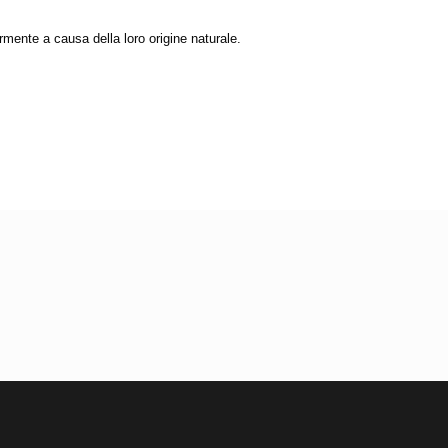
ermente a causa della loro origine naturale.