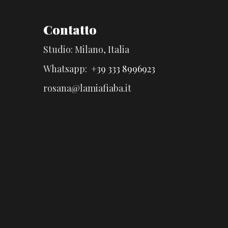
Contatto
Studio: Milano, Italia
Whatsapp:
+39 333 8996923
rosana@lamiafiaba.it