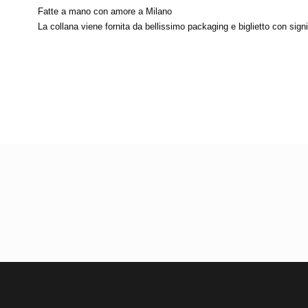
Fatte a mano con amore a Milano
La collana viene fornita da bellissimo packaging e biglietto con signi