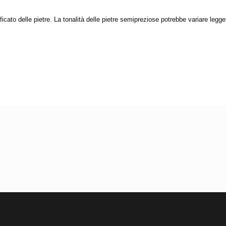
ficato delle pietre. La tonalità delle pietre semipreziose potrebbe variare legg