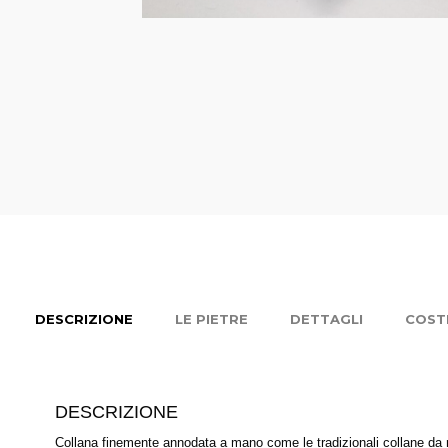
DESCRIZIONE
LE PIETRE
DETTAGLI
COSTI
DESCRIZIONE
Collana finemente annodata a mano come le tradizionali collane da