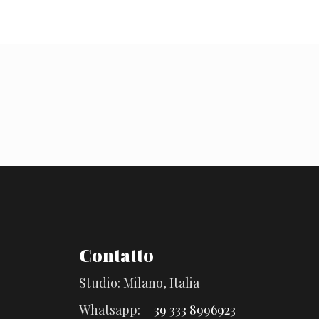
Contatto
Studio: Milano, Italia
Whatsapp:
+39 333 8996923