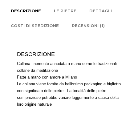
DESCRIZIONE
LE PIETRE
DETTAGLI
COSTI DI SPEDIZIONE
RECENSIONI (1)
DESCRIZIONE
Collana finemente annodata a mano come le tradizionali
collane da meditazione
Fatte a mano con amore a Milano
La collana viene fornita da bellissimo packaging e biglietto
con significato delle pietre. La tonalità delle pietre
semipreziose potrebbe variare leggermente a causa della
loro origine naturale