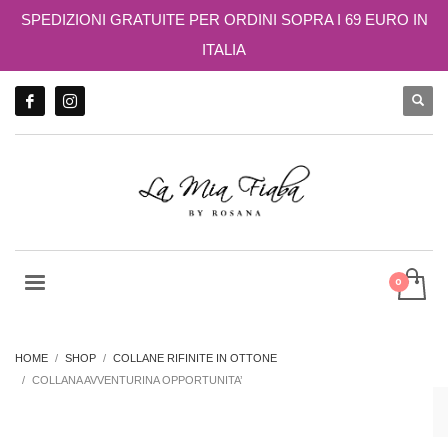
SPEDIZIONI GRATUITE PER ORDINI SOPRA I 69 EURO IN
ITALIA
HOME
SHOP
COLLANE RIFINITE IN OTTONE
COLLANA AVVENTURINA OPPORTUNITA’