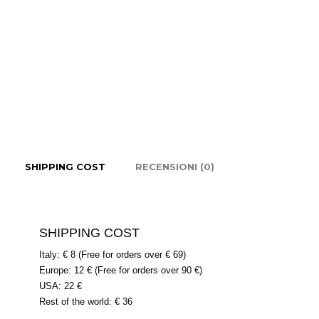
SHIPPING COST
RECENSIONI (0)
SHIPPING COST
Italy: € 8 (Free for orders over € 69)
Europe: 12 € (Free for orders over 90 €)
USA: 22 €
Rest of the world: € 36