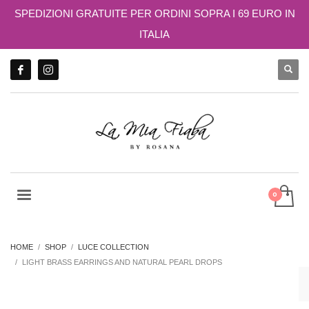
SPEDIZIONI GRATUITE PER ORDINI SOPRA I 69 EURO IN
ITALIA
HOME
SHOP
LUCE COLLECTION
LIGHT BRASS EARRINGS AND NATURAL PEARL DROPS