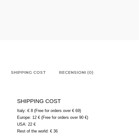
SHIPPING COST
RECENSIONI (0)
SHIPPING COST
Italy: € 8 (Free for orders over € 69)
Europe: 12 € (Free for orders over 90 €)
USA: 22 €
Rest of the world: € 36