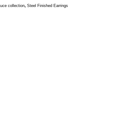
,
uce collection
Steel Finished Earrings