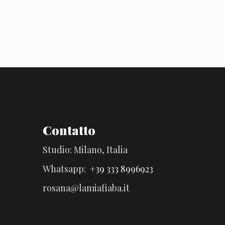
Contatto
Studio: Milano, Italia
Whatsapp:
+39 333 8996923
rosana@lamiafiaba.it