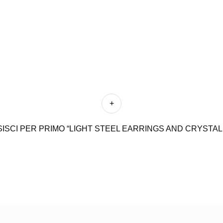
ISCI PER PRIMO “LIGHT STEEL EARRINGS AND CRYSTAL