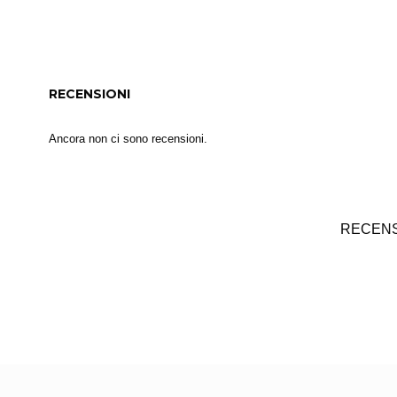
RECENSIONI
Ancora non ci sono recensioni.
RECENS