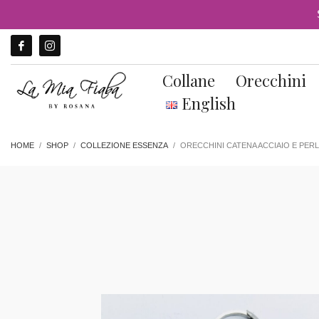
Collane
Orecchini
English
HOME
SHOP
COLLEZIONE ESSENZA
ORECCHINI CATENA ACCIAIO E PER