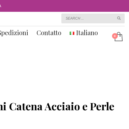
A
Spedizioni
Contatto
Italiano
i Catena Acciaio e Perle