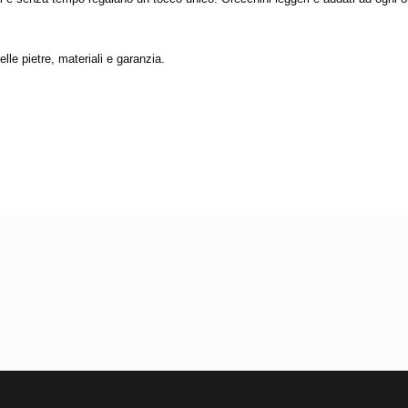
elle pietre, materiali e garanzia.