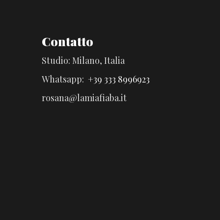
Contatto
Studio: Milano, Italia
Whatsapp:
+39 333 8996923
rosana@lamiafiaba.it