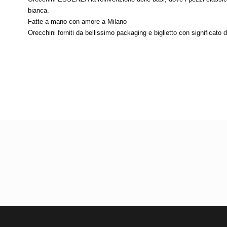
bianca.
Fatte a mano con amore a Milano
Orecchini forniti da bellissimo packaging e biglietto con significato d