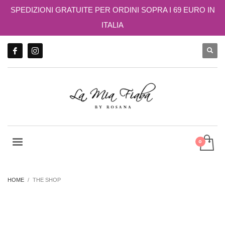
SPEDIZIONI GRATUITE PER ORDINI SOPRA I 69 EURO IN
ITALIA
HOME
THE SHOP